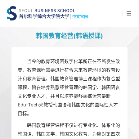
|
韩国教育经营(韩语授课)
当今的教育环境因数字化革新正在不断发生改
变，教育课程需要进行符合未来教育环境的教育设
计和教育管理。韩国教育管理博士课程作为复合型
课程，旨在培养熟悉经营管理的韩国学、韩国语言
文化专业人才，并且以培养能够熟练运营最新
Edu-Tech来教授韩国语和韩国文化的国际性人才
目标。
韩国教育经营课程不仅进行专业化、体系化的
韩国语、韩国文学、韩国文化教育，为应对第四次