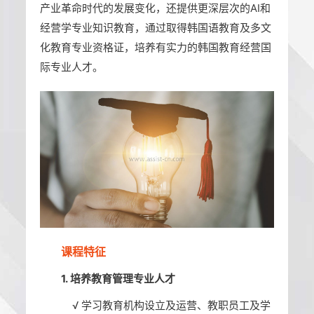
产业革命时代的发展变化，还提供更深层次的AI和
经营学专业知识教育，通过取得韩国语教育及多文
化教育专业资格证，培养有实力的韩国教育经营国
际专业人才。
课程特征
1. 培养教育管理专业人才
√
学习教育机构设立及运营、教职员工及学