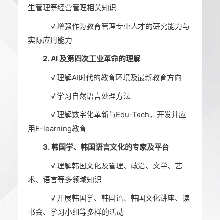
生管理等经营管理相关知识
√
增强作为教育管理专业人才的研究能力与
实际应用能力
2. AI 及第四次工业革命的理解
√
理解AI时代的教育环境及最新教育方向
√
学习自然语言处理方法
√
理解数字化革新与Edu-Tech，开发并应
用E-learning教育
3. 韩国学、韩国语言文化的专家及平台
√
理解韩国文化及管理、政治、文学、艺
术、语言等多领域知识
√
开展韩国学、韩国语、韩国文化讲座、读
书会、学习小组等多样的活动