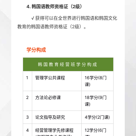
4. 韩国语教师资格证（2级）
√
获得可以在全世界进行韩国语和韩国文化
教育的韩国语教师资格证（2级）。
学分构成
韩国教育经营班学分构成
1
管理学公共课程
16学分(8门
课)
2
方法论必修课
18学分(9门
课)
3
论文指导及研究
4学分(2门课)
4
经营管理学先修课程
12学分(6门