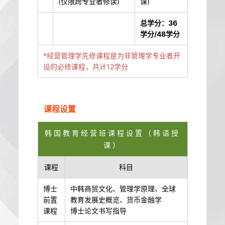
(仅限跨专业者修读)
课)
总学分：36
学分/48学分
*经营管理学先修课程是为非管理学专业者开
设的必修课程，共计12学分
课程设置
韩国教育经营班课程设置（韩语授
课）
课程
科目
博士
中韩商贸文化、管理学原理、全球
前置
教育发展史概览、货币金融学
课程
博士论文书写指导