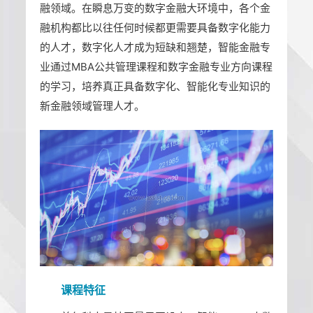
融领域。在瞬息万变的数字金融大环境中，各个金
融机构都比以往任何时候都更需要具备数字化能力
的人才，数字化人才成为短缺和翘楚，智能金融专
业通过MBA公共管理课程和数字金融专业方向课程
的学习，培养真正具备数字化、智能化专业知识的
新金融领域管理人才。
课程特征