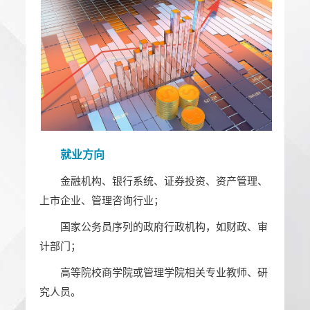
就业方向
金融机构、银行系统、证券投资、资产管理、
上市企业、管理咨询行业；
国家公务员序列的政府行政机构，如财政、审
计部门；
高等院校商学院或管理学院相关专业教师、研
究人员。