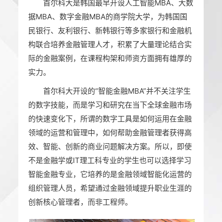
首尔科大是韩国最早开设人工智能MBA、大数
据MBA、数字金融MBA的商学院大学，为韩国国
民银行、友利银行、新韩银行等多家银行和金融机
构联合培养金融管理人才，积累了大量理论结合实
际的金融案例，在课程构架和师资方面拥有雄厚的
实力。
首尔科大开设的“智能金融MBA”并不关注学生
的数字技能，而是学习和研究在当下全球金融市场
的快速变化下，所谓的数字工具是如何运用在金融
领域的运营和管理中，如何帮助金融管理者获得高
效、智能、创新的商业问题解决方案。所以，即使
不是金融学或IT理工科专业的学生也可以选择学习
智能金融专业，它培养的是金融领域智能化运营的
组织管理人员，希望通过金融领域提升职业生涯的
创新核心管理者，而非工程师。