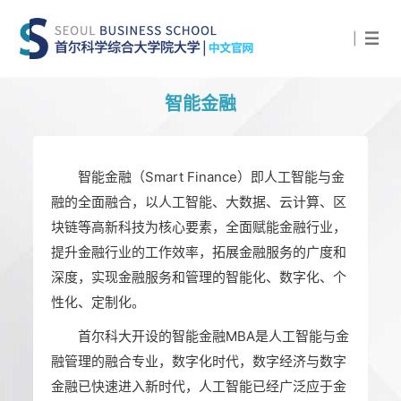
|
智能金融
智能金融（Smart Finance）即人工智能与金
融的全面融合，以人工智能、大数据、云计算、区
块链等高新科技为核心要素，全面赋能金融行业，
提升金融行业的工作效率，拓展金融服务的广度和
深度，实现金融服务和管理的智能化、数字化、个
性化、定制化。
首尔科大开设的智能金融MBA是人工智能与金
融管理的融合专业，数字化时代，数字经济与数字
金融已快速进入新时代，人工智能已经广泛应于金