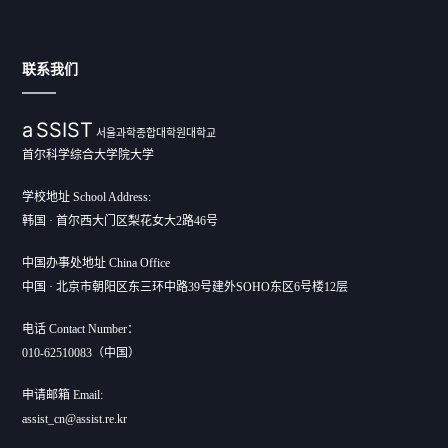
联系我们
a
SSIST
서울과학종합대학원대학교
首尔科学综合大学院大学
学校地址 School Address:
韩国 · 首尔西大门区梨花女大2路46号
中国办事处地址 China Office
中国 · 北京市朝阳区东三环中路39号建外SOHO东区6号楼12层
电话 Contact Number：
010-62510083（中国）
申请邮箱 Email:
assist_cn@assist.re.kr