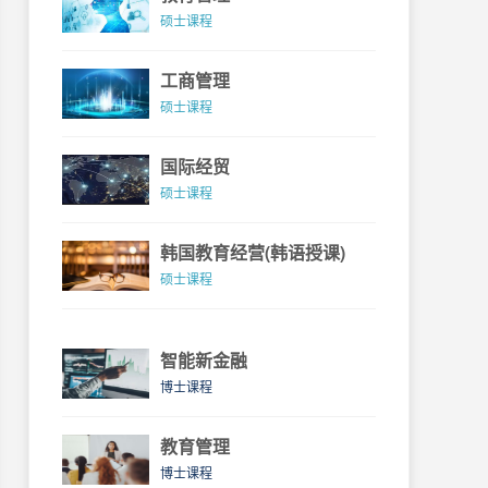
硕士课程
工商管理
硕士课程
国际经贸
硕士课程
韩国教育经营(韩语授课)
硕士课程
智能新金融
博士课程
教育管理
博士课程