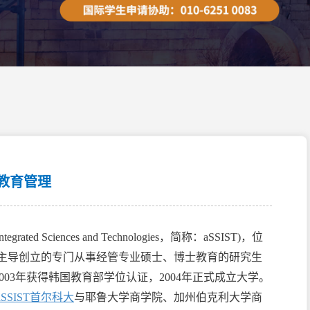
教育管理
f Integrated Sciences and Technologies，简称：aSSIST)，位
主导创立的专门从事经管专业硕士、博士教育的研究生
003年获得韩国教育部学位认证，2004年正式成立大学。
aSSIST首尔科大
与耶鲁大学商学院、加州伯克利大学商