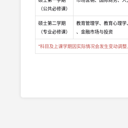
（公共必修课）
硕士第二学期
教育管理学、教育心理学
（专业必修课）
、金融市场与投资
*科目及上课学期因实际情况会发生变动调整