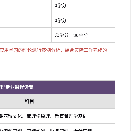
3学分
3学分
总学分：30学分
t)，是通过应用学习的理论进行案例分析，结合实际工作完成的一
。
管理专业课程设置
科目
韩商贸文化、管理学原理、教育管理学基础
力资源管理、管理沟通、财务管理、会计管理