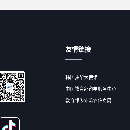
友情链接
韩国驻华大使馆
中国教育部留学服务中心
教育部涉外监管信息网