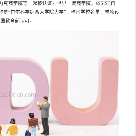
克商学院等一起被认证为世界一流商学院。aSSIST首
称是“首尔科学综合大学院大学”，韩国学校名单：单独设
中国教育部认可。