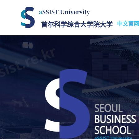
首尔科学综合大学院大学
中文官