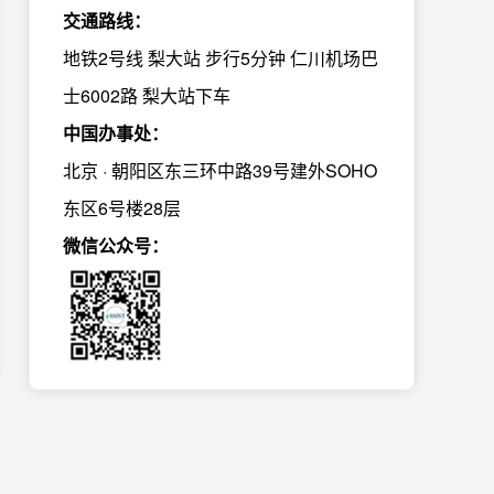
交通路线：
地铁2号线 梨大站 步行5分钟 仁川机场巴
士6002路 梨大站下车
中国办事处：
北京 · 朝阳区东三环中路39号建外SOHO
东区6号楼28层
微信公众号：