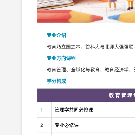
专业介绍
教育乃立国之本，首科大与北师大强强联
专业方向课程
教育管理、全球化与教育、教育经济学、
学分构成
教育管理
1
管理学共同必修课
2
专业必修课