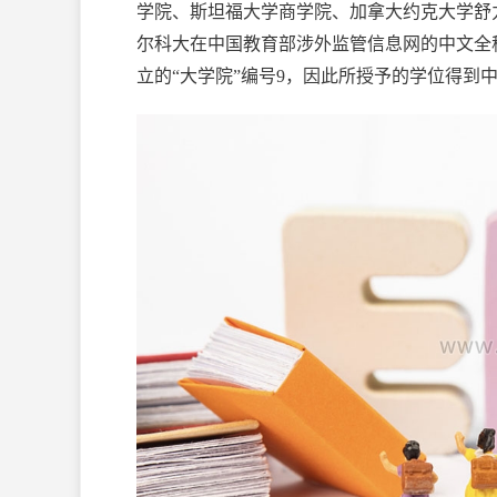
学院、斯坦福大学商学院、加拿大约克大学舒力
尔科大在中国教育部涉外监管信息网的中文全
立的“大学院”编号9，因此所授予的学位得到