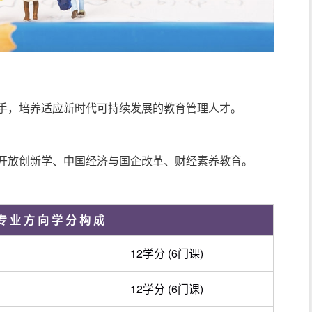
手，培养适应新时代可持续发展的教育管理人才。
开放创新学、中国经济与国企改革、财经素养教育。
专业方向学分构成
12学分 (6门课)
12学分 (6门课)