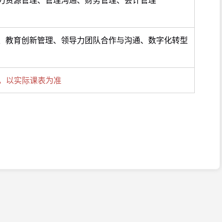
、教育创新管理、领导力团队合作与沟通、数字化转型
，以实际课表为准