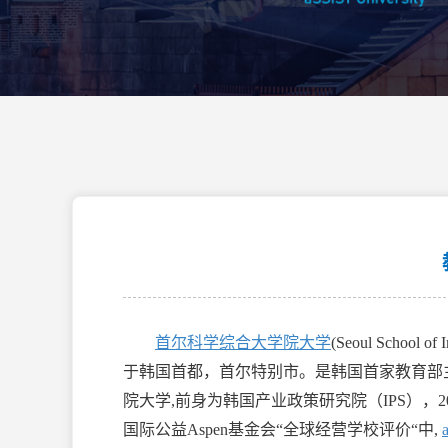
首尔科学综合大学院大学
(Seoul School o
于韩国首都，首尔特别市。是韩国首家教育部
院大学,前身为韩国产业政策研究院（IPS），2
国际公益Aspen基金会“全球经营学校评价“中,