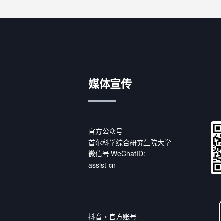
媒体宣传
官方公众号
首尔科学综合研究生院大学
微信号 WeChatID:
assist-cn
抖音・官方账号