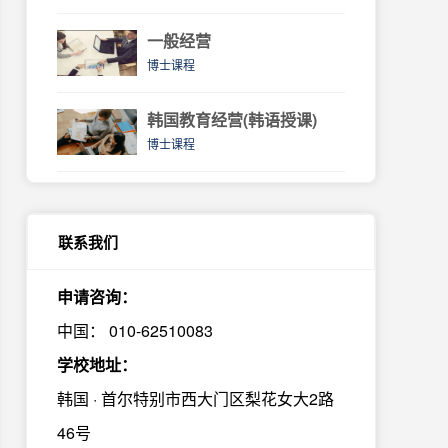
一般经营
博士课程
韩国教育经营(韩语授课)
博士课程
联系我们
申请咨询：
中国： 010-62510083
学校地址：
韩国 · 首尔特别市西大门区梨花女大2路
46号