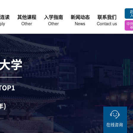
连读
其他课程
入学指南
新闻动态
联系我们
ply
Other
Other
News
Contact us
中
在线咨询