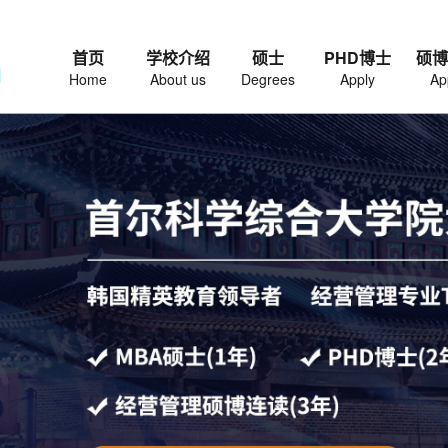
首页
学校介绍
硕士
PHD博士
硕博
网
Home
About us
Degrees
Apply
Ap