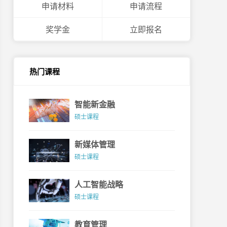
申请材料
申请流程
奖学金
立即报名
热门课程
智能新金融
硕士课程
新媒体管理
硕士课程
人工智能战略
硕士课程
教育管理