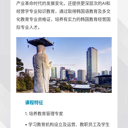
产业革命时代的发展变化，还提供更深层次的AI和
经营学专业知识教育，通过取得韩国语教育及多文
化教育专业资格证，培养有实力的韩国教育经营国
际专业人才。
课程特征
1. 培养教育管理专家
• 学习教育机构设立及运营、教职员工及学生