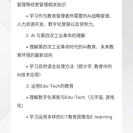
管理等经营管理相关知识
• 学习作为教育管理者所需要的AI战略管理、
人力资源开发、数字化营销以及领导力。
2. AI 与第四次工业革命的理解
• 理解第四次工业革命时代的AI教育、未来教
育环境的最新动向
• 学习自然语言处理方法（统计学, 教育中的
AI技术应用）
3. 运用Edu-Tech的教育
• 理解数字化革新与Edu-Tech（元宇宙, 游戏
化)
• 学习运用多样的ICT教育政策及E-learning