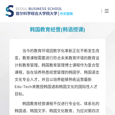
|
韩国教育经营(韩语授课)
当今的教育环境因数字化革新正在不断发生改
变，教育课程需要进行符合未来教育环境的教育设
计和教育管理。韩国教育管理博士课程作为复合型
课程，旨在培养熟悉经营管理的韩国学、韩国语言
文化专业人才，并且以培养能够熟练运营最新
Edu-Tech来教授韩国语和韩国文化的国际性人才
目标。
韩国教育经营课程不仅进行专业化、体系化的
韩国语、韩国文学、韩国文化教育，为应对第四次