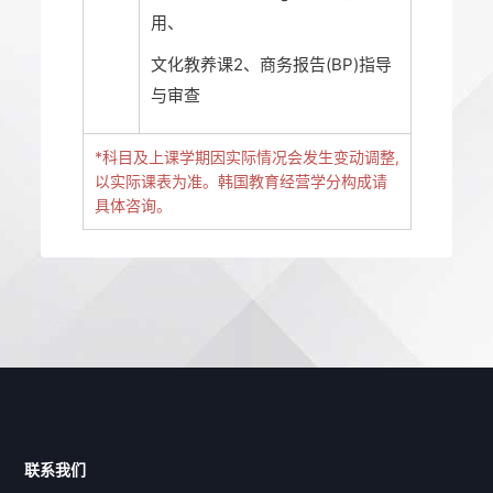
用、
文化教养课2、商务报告(BP)指导
与审查
*科目及上课学期因实际情况会发生变动调整,
以实际课表为准。韩国教育经营学分构成请
具体咨询。
联系我们