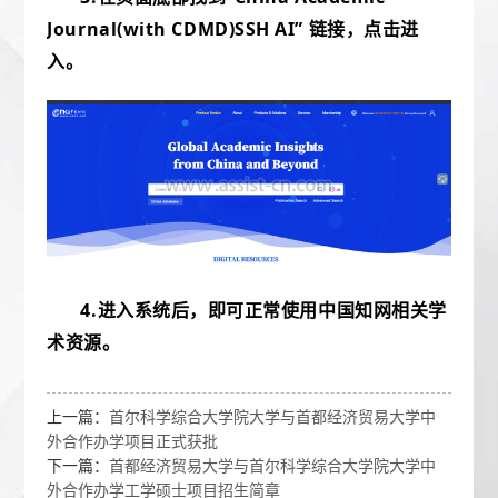
Journal(with CDMD)SSH AI”
链接，点击进
入。
4.
进入系统后，
即可正常使用中国知网相关学
术资源。
上一篇：
首尔科学综合大学院大学与首都经济贸易大学中
外合作办学项目正式获批
下一篇：
首都经济贸易大学与首尔科学综合大学院大学中
外合作办学工学硕士项目招生简章