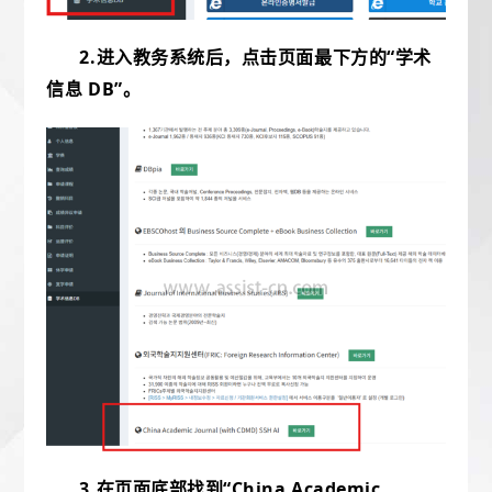
2.
进入教务系统后，
点击页面最下方的“学术
信息 DB”。
3.
在页面底部找到
“China Academic