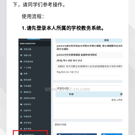
下，请同学们参考操作。
使用流程：
1.
请先登录本人所属的学校教务系统。