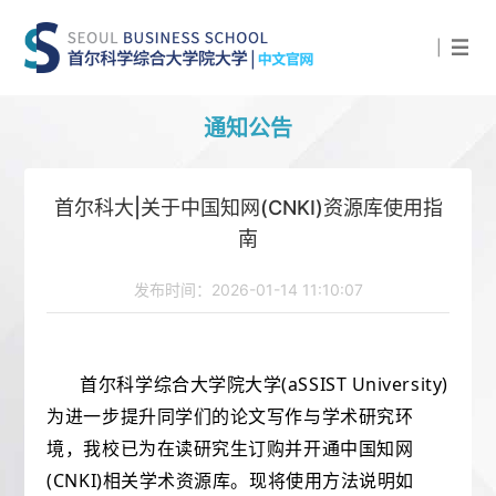
|
通知公告
首尔科大|关于中国知网(CNKI)资源库使用指
南
发布时间：2026-01-14 11:10:07
首尔科学综合大学院大学(aSSIST University)
为进一步提升同学们的论文写作与学术研究环
境，我校已为在读研究生订购并开通中国知网
(CNKI)相关学术资源库。现将使用方法说明如