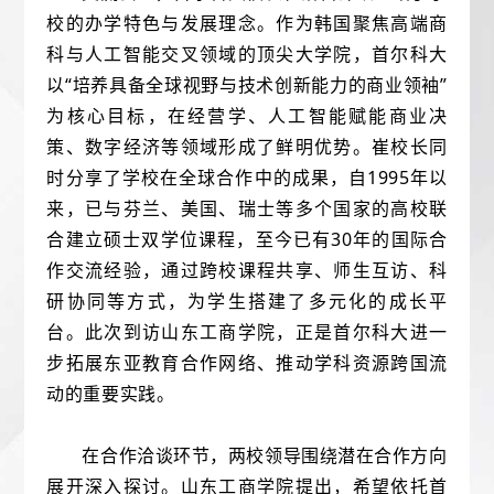
校的办学特色与发展理念。作为韩国聚焦高端商
科与人工智能交叉领域的顶尖大学院，首尔科大
以“培养具备全球视野与技术创新能力的商业领袖”
为核心目标，在经营学、人工智能赋能商业决
策、数字经济等领域形成了鲜明优势。崔校长同
时分享了学校在全球合作中的成果，自1995年以
来，已与芬兰、美国、瑞士等多个国家的高校联
合建立硕士双学位课程，至今已有30年的国际合
作交流经验，通过跨校课程共享、师生互访、科
研协同等方式，为学生搭建了多元化的成长平
台。此次到访山东工商学院，正是首尔科大进一
步拓展东亚教育合作网络、推动学科资源跨国流
动的重要实践。
在合作洽谈环节，两校领导围绕潜在合作方向
展开深入探讨。山东工商学院提出，希望依托首