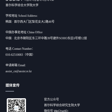
首尔科学综合大学院大学
学校地址 School Address:
韩国 · 首尔西大门区梨花女大2路46号
中国办事处地址 China Office
中国 · 北京市朝阳区东三环中路39号建外SOHO东区6号楼12层
电话 Contact Number：
010-62510083（中国）
申请邮箱 Email:
assist_cn@assist.re.kr
媒体宣传
官方公众号
首尔科学综合研究生院大学
微信号 WeChatID: