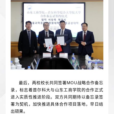
最后，两校校长共同签署MOU战略合作备忘
录，标志着首尔科大与山东工商学院的合作正式
进入实质性推进阶段。双方共同期待以备忘录签
署为契机，加快推进具体合作项目落地，
早日结
出硕果。