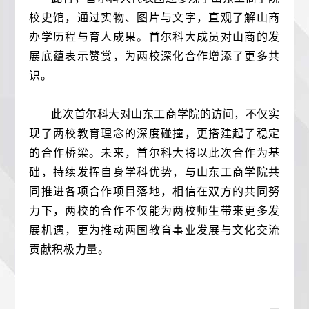
校史馆，通过实物、图片与文字，直观了解山商
办学历程与育人成果。首尔科大成员对山商的发
展底蕴表示赞赏，为两校深化合作增添了更多共
识。
此次首尔科大对山东工商学院的访问，不仅实
现了两校教育理念的深度碰撞，更搭建起了稳定
的合作桥梁。未来，首尔科大将以此次合作为基
础，持续发挥自身学科优势，与山东工商学院共
同推进各项合作项目落地，相信在双方的共同努
力下，两校的合作不仅能为两校师生带来更多发
展机遇，更为推动两国教育事业发展与文化交流
贡献积极力量。
—