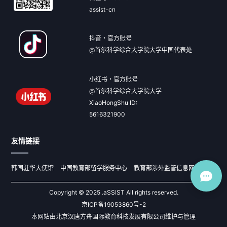
assist-cn
抖音・官方账号
@首尔科学综合大学院大学中国代表处
小红书・官方账号
@首尔科学综合大学院大学
XiaoHongShu ID:
5616321900
友情链接
韩国驻华大使馆
中国教育部留学服务中心
教育部涉外监管信息网
Copyright © 2025 .aSSIST All rights reserved.
京ICP备19053860号-2
本网站由北京汉唐方舟国际教育科技发展有限公司维护与管理