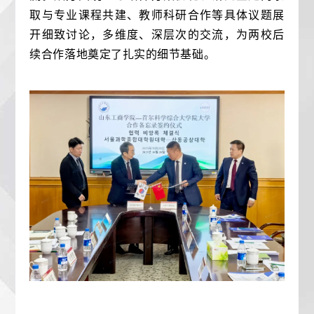
取与专业课程共建、教师科研合作等具体议题展
开细致讨论，多维度、深层次的交流，为两校后
续合作落地奠定了扎实的细节基础。