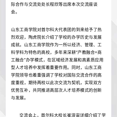
际合作与交流处处长程欣等出席本次交流座谈
会。
山东工商学院对首尔科大代表团的到来给予了热
烈欢迎，陶虎院长介绍了学校的办学历史与发展
成就。山东工商学院作为一所以经济、管理、工
科学科为特色的高校，多年来深耕“产教融合+商
工融合”办学模式，在区域经济发展和高素质应用
型人才培养中发挥着重要作用。同时，山东工商
学院领导也着重强调了学校对国际交流合作的高
度重视，期待两校以此次交流为契机，实现双方
优势互补，共同推进高层次人才培养模式的创新
与发展。
交流会上，首尔科大校长崔溶宙详细介绍了学