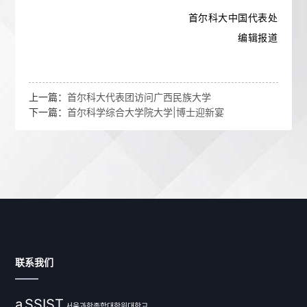
首尔科大中国代表处
编辑报道
上一篇：
首尔科大代表团访问广西民族大学
下一篇：
首尔科学综合大学院大学|博士迎新宴
联系我们
a
SSIST
서울과학종합대학원대학교