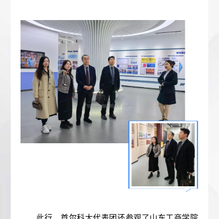
此行，首尔科大代表团还参观了山东工商学院