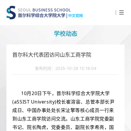
|
学校动态
首尔科大代表团访问山东工商学院
发布时间：2025-10-28 15:18:04
10月20日下午，首尔科学综合大学院大学
(aSSIST University)校长崔溶宙、总管本部长尹
成日、中国办事处处长宋沚擎等核心成员一行来
到山东工商学院访问交流。山东工商学院党委副
书记、院长陶虎，党委委员、副院长李希亮，国