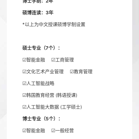
博士学制：2年
硕博连读：3年
*以上为中文授课硕博学制设置
硕士专业（7个）：
☑智能金融 ☑工商管理
☑文化艺术产业管理 ☑教育管理
☑人工智能战略
☑韩国教育经营 (韩语授课)
☑人工智能大数据 (工学硕士)
博士专业（5个）：
☑智能金融 ☑一般经营