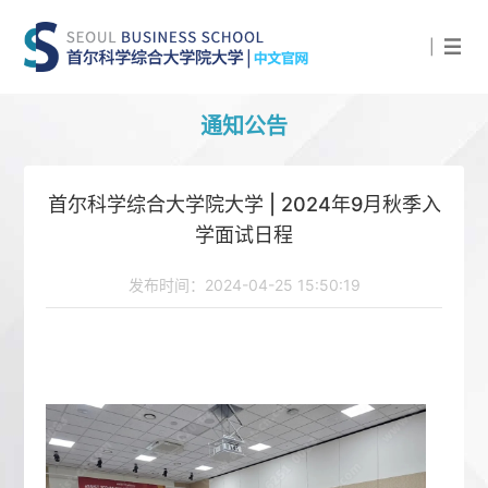
|
通知公告
首尔科学综合大学院大学 | 2024年9月秋季入
学面试日程
发布时间：2024-04-25 15:50:19