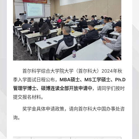
首尔科学综合大学院大学（首尔科大）2024年秋
季入学面试日程公布，
MBA硕士、MS工学硕士、Ph.D
管理学博士、硕博连读全部开放申请中
，请同学们按时
提交报名材料。
奖学金具体申请政策，请向首尔科大中国办事处咨
询。