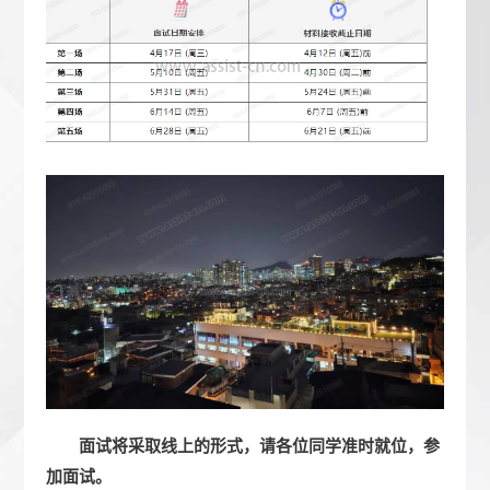
面试将采取线上的形式，请各位同学准时就位，参
加面试。