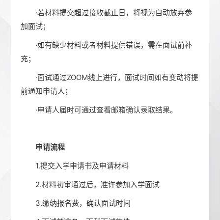
·若材料提交超过接收截止日，将视为自动放弃参
加面试；
·如有缺少材料或者材料提供错误，需在面试前补
充；
·面试通过ZOOM线上进行，面试时间如有变动将提
前通知申请人；
·申请人届时可通过查看邮箱确认录取结果。
申请流程
1.提交入学申请书及申请材料
2.材料初审通过后，准许参加入学面试
3.缴纳报名费，确认面试时间