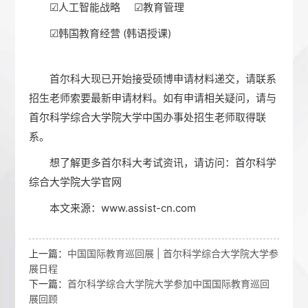
☑人工智能战略 ☑教育管理
☑韩国教育经营 (韩语授课)
首尔科大现已开始接受硕博申请材料递交，请联系
招生老师索要最新申请材料。如有申请相关疑问，请与
首尔科学综合大学院大学
中国办事处招生老师取得联
系。
想了解更多首尔科大考试资讯，请访问：
首尔科学
综合大学院大学官网
本文来源：
www.assist-cn.com
上一篇：
中国国际教育巡回展 | 首尔科学综合大学院大学参
展日程
下一篇：
首尔科学综合大学院大学参加中国国际教育巡回
展回顾